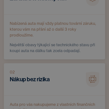
Nabízená auta mají vždy platnou tovární záruku,
kterou vám na přání až o další 3 roky
prodloužíme.
Největší obavy týkající se technického stavu při
koupi auta na dálku tak zcela odpadají.
02
Nákup bez rizika
Auta pro vás nakupujeme z vlastních finančních