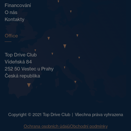
Financování
O nás
Kontakty
Office
Top Drive Club
Vídeňská 84
252 50 Vestec u Prahy
Česká republika
Copyright © 2021 Top Drive Club
|
Všechna práva vyhrazena
Ochrana osobních údajů
Obchodní podmínky