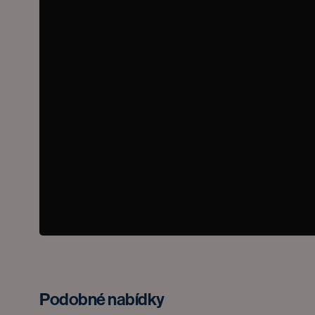
Podobné nabídky